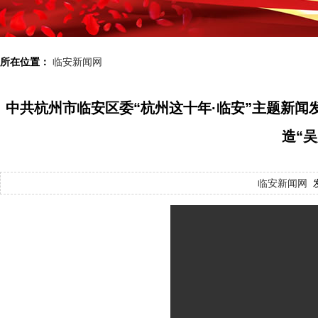
所在位置：
临安新闻网
中共杭州市临安区委“杭州这十年·临安”主题新闻发
造“
临安新闻网
发