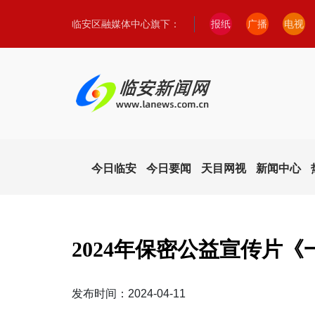
临安区融媒体中心旗下：
报纸
广播
电视
今日临安
今日要闻
天目网视
新闻中心
2024年保密公益宣传片《
发布时间：2024-04-11