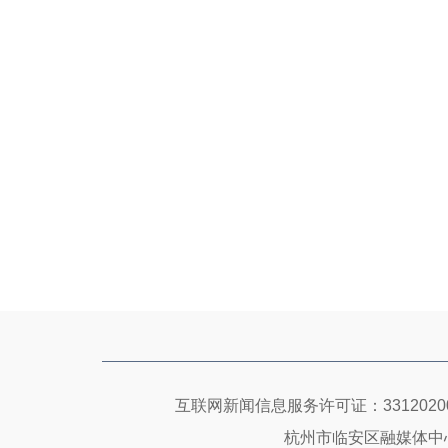
互联网新闻信息服务许可证：33120200
杭州市临安区融媒体中