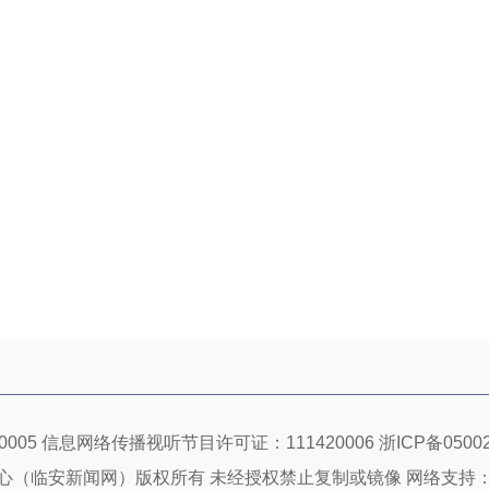
005 信息网络传播视听节目许可证：111420006
浙ICP备05002
心（临安新闻网）版权所有 未经授权禁止复制或镜像 网络支持