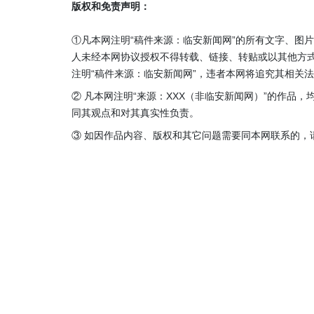
版权和免责声明：
①凡本网注明“稿件来源：临安新闻网”的所有文字、图
人未经本网协议授权不得转载、链接、转贴或以其他方
注明“稿件来源：临安新闻网”，违者本网将追究其相关
② 凡本网注明“来源：XXX（非临安新闻网）”的作品
同其观点和对其真实性负责。
③ 如因作品内容、版权和其它问题需要同本网联系的，请在3