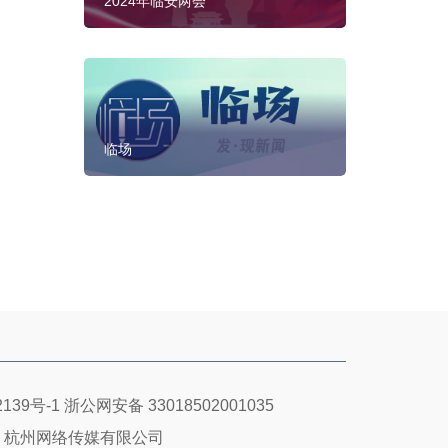
2024年临安两会
临场
139号-1
浙公网安备 33018502001035
：杭州网络传媒有限公司