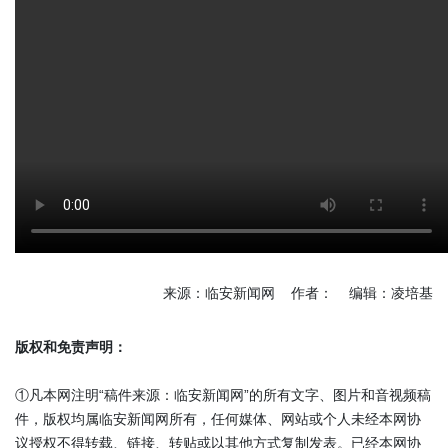
来源：临安新闻网 作者： 编辑：凌培基
版权和免责声明：
①凡本网注明“稿件来源：临安新闻网”的所有文字、图片和音视频稿
件，版权均属临安新闻网所有，任何媒体、网站或个人未经本网协
议授权不得转载、链接、转贴或以其他方式复制发表。已经本网协