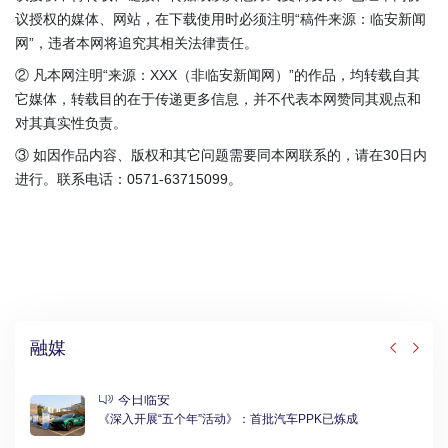
议授权的媒体、网站，在下载使用时必须注明“稿件来源：临安新闻
网”，违者本网将追究其相关法律责任。
② 凡本网注明“来源：XXX（非临安新闻网）”的作品，均转载自其
它媒体，转载目的在于传递更多信息，并不代表本网赞同其观点和
对其真实性负责。
③ 如因作品内容、版权和其它问题需要同本网联系的，请在30日内
进行。联系电话：0571-63715099。
融媒
今日临安
《深入开展“五个年”活动》：首批汽车PPK已炼成