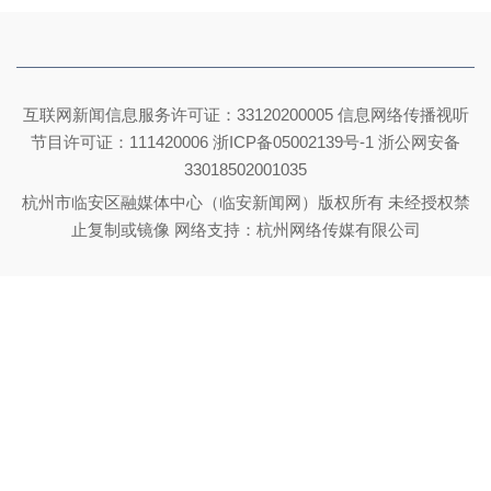
互联网新闻信息服务许可证：33120200005 信息网络传播视听
节目许可证：111420006
浙ICP备05002139号-1
浙公网安备
33018502001035
杭州市临安区融媒体中心（临安新闻网）版权所有 未经授权禁
止复制或镜像 网络支持：杭州网络传媒有限公司