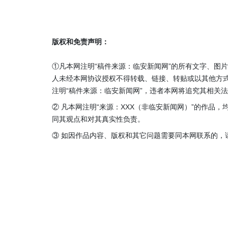
版权和免责声明：
①凡本网注明“稿件来源：临安新闻网”的所有文字、图
人未经本网协议授权不得转载、链接、转贴或以其他方
注明“稿件来源：临安新闻网”，违者本网将追究其相关
② 凡本网注明“来源：XXX（非临安新闻网）”的作品
同其观点和对其真实性负责。
③ 如因作品内容、版权和其它问题需要同本网联系的，请在3