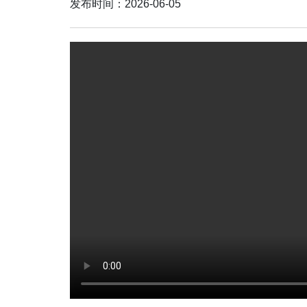
发布时间：2026-06-05