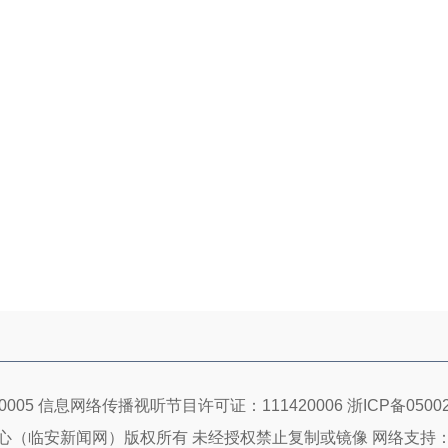
005 信息网络传播视听节目许可证：111420006
浙ICP备05002
心（临安新闻网）版权所有 未经授权禁止复制或镜像 网络支持