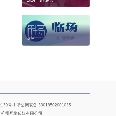
2024年临安两会
临场
139号-1
浙公网安备 33018502001035
：杭州网络传媒有限公司