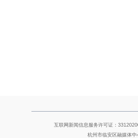
互联网新闻信息服务许可证：33120200
杭州市临安区融媒体中