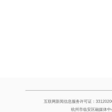
互联网新闻信息服务许可证：33120200
杭州市临安区融媒体中