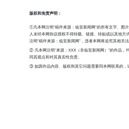
版权和免责声明：
①凡本网注明“稿件来源：临安新闻网”的所有文字、图
人未经本网协议授权不得转载、链接、转贴或以其他方
注明“稿件来源：临安新闻网”，违者本网将追究其相关
② 凡本网注明“来源：XXX（非临安新闻网）”的作品
同其观点和对其真实性负责。
③ 如因作品内容、版权和其它问题需要同本网联系的，请在3