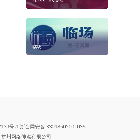
2024年临安两会
临场
139号-1
浙公网安备 33018502001035
：杭州网络传媒有限公司