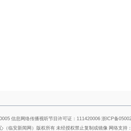
005 信息网络传播视听节目许可证：111420006
浙ICP备05002
心（临安新闻网）版权所有 未经授权禁止复制或镜像 网络支持