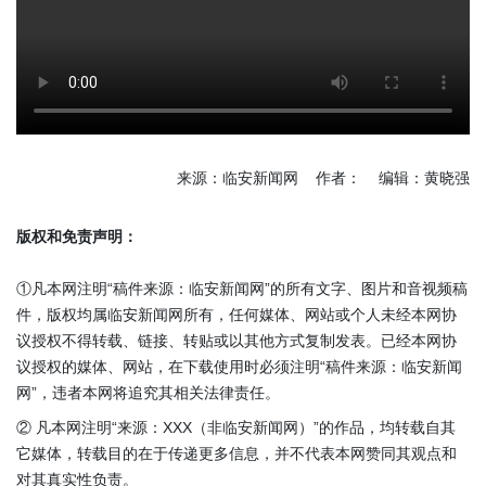
来源：临安新闻网 作者： 编辑：黄晓强
版权和免责声明：
①凡本网注明“稿件来源：临安新闻网”的所有文字、图片和音视频稿
件，版权均属临安新闻网所有，任何媒体、网站或个人未经本网协
议授权不得转载、链接、转贴或以其他方式复制发表。已经本网协
议授权的媒体、网站，在下载使用时必须注明“稿件来源：临安新闻
网”，违者本网将追究其相关法律责任。
② 凡本网注明“来源：XXX（非临安新闻网）”的作品，均转载自其
它媒体，转载目的在于传递更多信息，并不代表本网赞同其观点和
对其真实性负责。