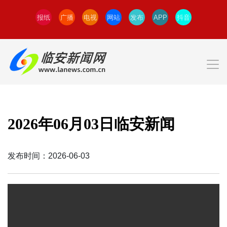
报纸
广播
电视
网站
发布
APP
抖音
2026年06月03日临安新闻
发布时间：2026-06-03