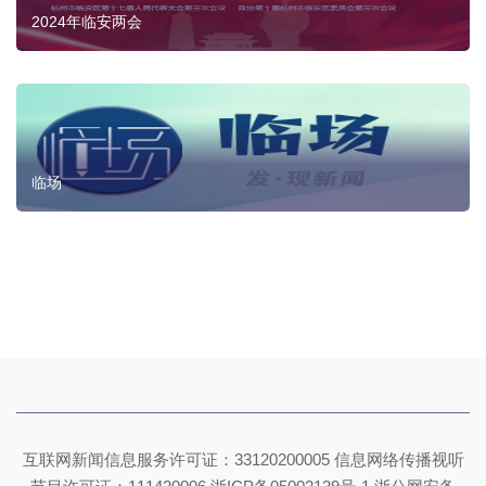
2024年临安两会
临场
互联网新闻信息服务许可证：33120200005 信息网络传播视听