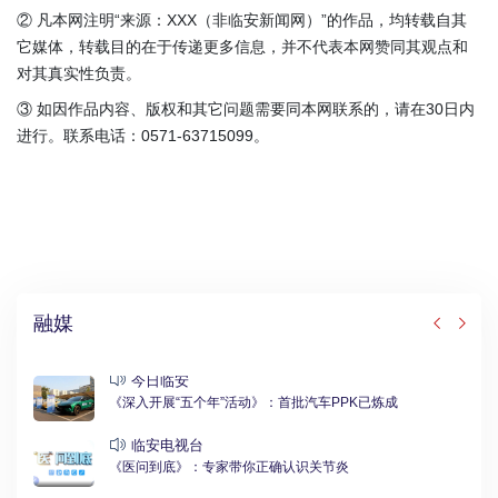
② 凡本网注明“来源：XXX（非临安新闻网）”的作品，均转载自其
它媒体，转载目的在于传递更多信息，并不代表本网赞同其观点和
对其真实性负责。
③ 如因作品内容、版权和其它问题需要同本网联系的，请在30日内
进行。联系电话：0571-63715099。
融媒
今日临安
《深入开展“五个年”活动》：首批汽车PPK已炼成
临安电视台
《医问到底》：专家带你正确认识关节炎