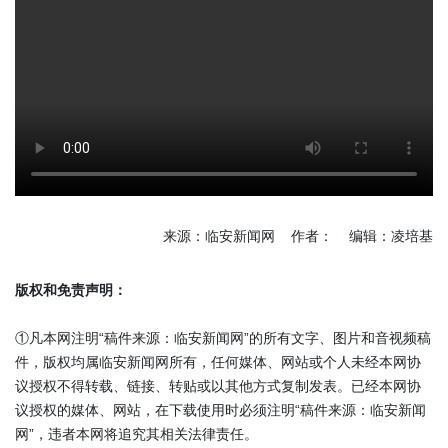
来源：临安新闻网 作者： 编辑：凌培基
版权和免责声明：
①凡本网注明“稿件来源：临安新闻网”的所有文字、图片和音视频稿
件，版权均属临安新闻网所有，任何媒体、网站或个人未经本网协
议授权不得转载、链接、转贴或以其他方式复制发表。已经本网协
议授权的媒体、网站，在下载使用时必须注明“稿件来源：临安新闻
网”，违者本网将追究其相关法律责任。