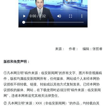
来源： 作者： 编辑：张哲睿
版权和免责声明：
①凡本网注明“稿件来源：临安新闻网”的所有文字、图片和音视频稿
件，版权均属临安新闻网所有，任何媒体、网站或个人未经本网协
议授权不得转载、链接、转贴或以其他方式复制发表。已经本网协
议授权的媒体、网站，在下载使用时必须注明“稿件来源：临安新闻
网”，违者本网将追究其相关法律责任。
② 凡本网注明“来源：XXX（非临安新闻网）”的作品，均转载自其