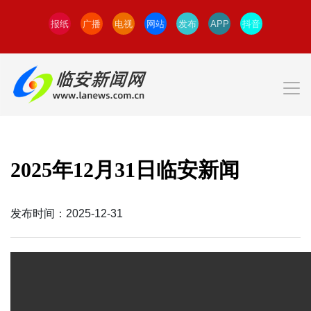
报纸
广播
电视
网站
发布
APP
抖音
2025年12月31日临安新闻
发布时间：2025-12-31