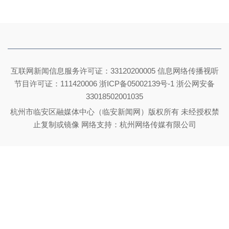
互联网新闻信息服务许可证：33120200005 信息网络传播视听
节目许可证：111420006
浙ICP备05002139号-1
浙公网安备
33018502001035
杭州市临安区融媒体中心（临安新闻网）版权所有 未经授权禁
止复制或镜像 网络支持：杭州网络传媒有限公司