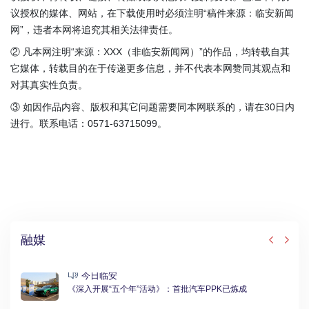
议授权的媒体、网站，在下载使用时必须注明“稿件来源：临安新闻
网”，违者本网将追究其相关法律责任。
② 凡本网注明“来源：XXX（非临安新闻网）”的作品，均转载自其
它媒体，转载目的在于传递更多信息，并不代表本网赞同其观点和
对其真实性负责。
③ 如因作品内容、版权和其它问题需要同本网联系的，请在30日内
进行。联系电话：0571-63715099。
融媒
今日临安
《深入开展“五个年”活动》：首批汽车PPK已炼成