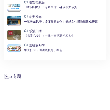
临安电视台
《医问到底》：专家带你正确认识关节炎
临安发布
一览吴越风华，读懂吴越文化！吴越文化博物馆建成开馆
乐活广播
《书香临安》：一笔一画书写艺术人生
爱临安APP
每天打卡，阅读领积分、红包。
热点专题