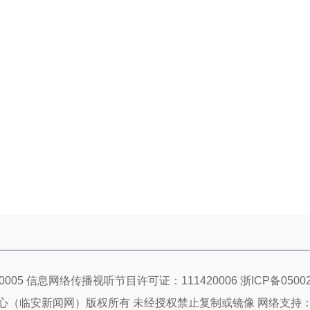
005 信息网络传播视听节目许可证：111420006
浙ICP备05002
心（临安新闻网）版权所有 未经授权禁止复制或镜像 网络支持