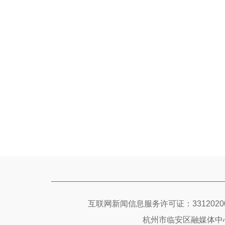
互联网新闻信息服务许可证：33120200
杭州市临安区融媒体中