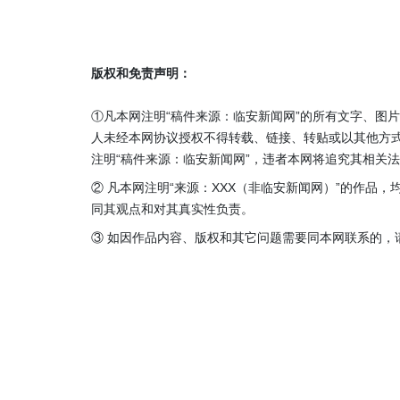
版权和免责声明：
①凡本网注明“稿件来源：临安新闻网”的所有文字、图
人未经本网协议授权不得转载、链接、转贴或以其他方
注明“稿件来源：临安新闻网”，违者本网将追究其相关
② 凡本网注明“来源：XXX（非临安新闻网）”的作品
同其观点和对其真实性负责。
③ 如因作品内容、版权和其它问题需要同本网联系的，请在3