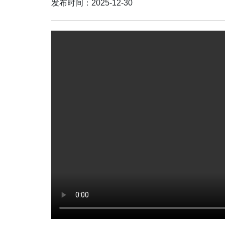
发布时间：2025-12-30