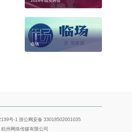
2024年临安两会
临场
139号-1
浙公网安备 33018502001035
：杭州网络传媒有限公司