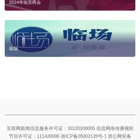
2024年临安两会
临场
互联网新闻信息服务许可证：33120200005 信息网络传播视听
节目许可证：111420006
浙ICP备05002139号-1
浙公网安备