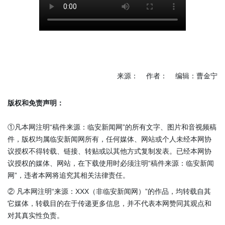
来源： 作者： 编辑：曹金宁
版权和免责声明：
①凡本网注明“稿件来源：临安新闻网”的所有文字、图片和音视频稿
件，版权均属临安新闻网所有，任何媒体、网站或个人未经本网协
议授权不得转载、链接、转贴或以其他方式复制发表。已经本网协
议授权的媒体、网站，在下载使用时必须注明“稿件来源：临安新闻
网”，违者本网将追究其相关法律责任。
② 凡本网注明“来源：XXX（非临安新闻网）”的作品，均转载自其
它媒体，转载目的在于传递更多信息，并不代表本网赞同其观点和
对其真实性负责。