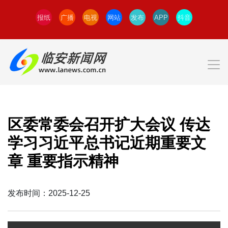
报纸
广播
电视
网站
发布
APP
抖音
区委常委会召开扩大会议 传达
学习习近平总书记近期重要文
章 重要指示精神
发布时间：2025-12-25