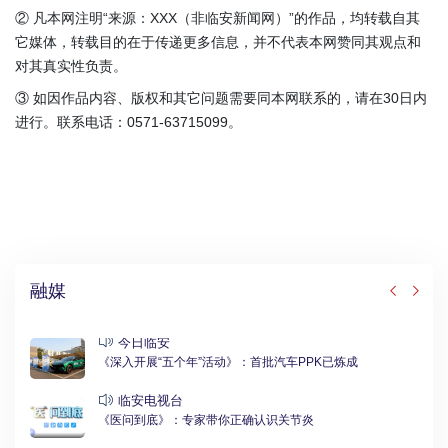
② 凡本网注明“来源：XXX（非临安新闻网）”的作品，均转载自其
它媒体，转载目的在于传递更多信息，并不代表本网赞同其观点和
对其真实性负责。
③ 如因作品内容、版权和其它问题需要同本网联系的，请在30日内
进行。联系电话：0571-63715099。
融媒
今日临安
《深入开展“五个年”活动》：首批汽车PPK已炼成
临安电视台
《医问到底》：专家带你正确认识关节炎