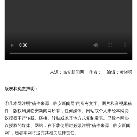
来源：临安新闻网 作者： 编辑：黄晓强
版权和免责声明：
①凡本网注明“稿件来源：临安新闻网”的所有文字、图片和音视频稿
件，版权均属临安新闻网所有，任何媒体、网站或个人未经本网协
议授权不得转载、链接、转贴或以其他方式复制发表。已经本网协
议授权的媒体、网站，在下载使用时必须注明“稿件来源：临安新闻
网”，违者本网将追究其相关法律责任。