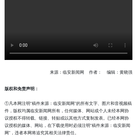
来源：临安新闻网 作者： 编辑：黄晓强
版权和免责声明：
①凡本网注明“稿件来源：临安新闻网”的所有文字、图片和音视频稿
件，版权均属临安新闻网所有，任何媒体、网站或个人未经本网协
议授权不得转载、链接、转贴或以其他方式复制发表。已经本网协
议授权的媒体、网站，在下载使用时必须注明“稿件来源：临安新闻
网”，违者本网将追究其相关法律责任。