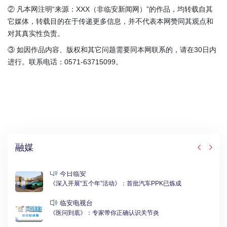
② 凡本网注明“来源：XXX（非临安新闻网）”的作品，均转载自其
它媒体，转载目的在于传递更多信息，并不代表本网赞同其观点和
对其真实性负责。
③ 如因作品内容、版权和其它问题需要同本网联系的，请在30日内
进行。联系电话：0571-63715099。
融媒
今日临安
《深入开展“五个年”活动》：首批汽车PPK已炼成
临安电视台
《医问到底》：专家带你正确认识关节炎