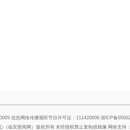
005 信息网络传播视听节目许可证：111420006
浙ICP备05002
心（临安新闻网）版权所有 未经授权禁止复制或镜像 网络支持