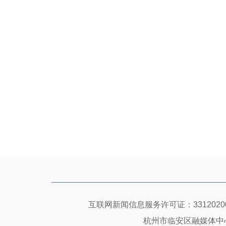
互联网新闻信息服务许可证：33120200
杭州市临安区融媒体中