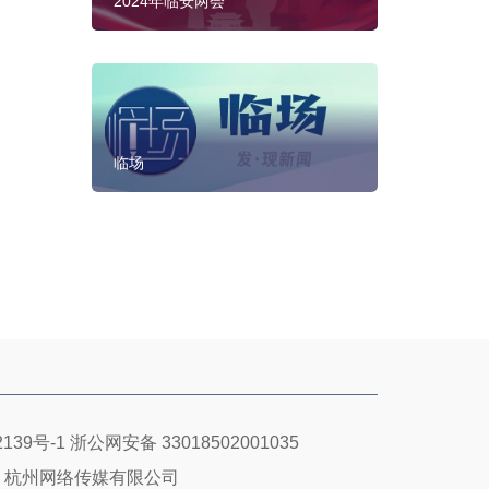
2024年临安两会
临场
139号-1
浙公网安备 33018502001035
：杭州网络传媒有限公司