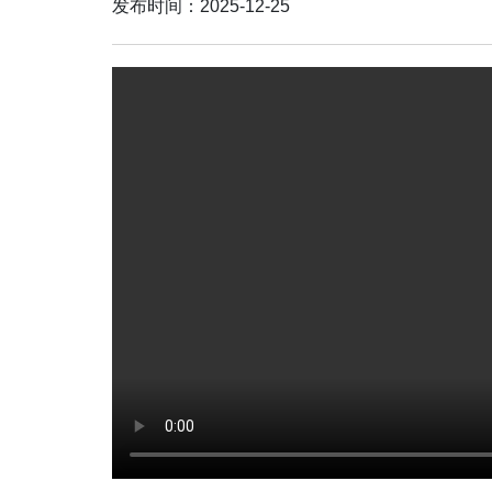
发布时间：2025-12-25