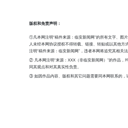
版权和免责声明：
①凡本网注明“稿件来源：临安新闻网”的所有文字、图
人未经本网协议授权不得转载、链接、转贴或以其他方
注明“稿件来源：临安新闻网”，违者本网将追究其相关
② 凡本网注明“来源：XXX（非临安新闻网）”的作品
同其观点和对其真实性负责。
③ 如因作品内容、版权和其它问题需要同本网联系的，请在3