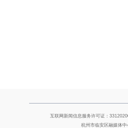
互联网新闻信息服务许可证：33120200
杭州市临安区融媒体中