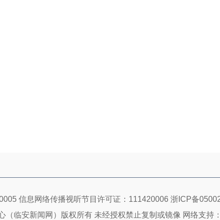
005 信息网络传播视听节目许可证：111420006
浙ICP备05002
心（临安新闻网）版权所有 未经授权禁止复制或镜像 网络支持