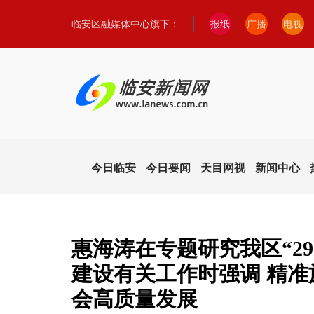
临安区融媒体中心旗下：
报纸
广播
电视
今日临安
今日要闻
天目网视
新闻中心
惠海涛在专题研究我区“2
建设有关工作时强调 精准
会高质量发展