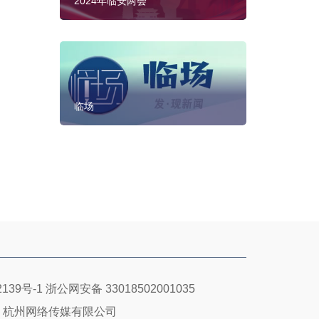
2024年临安两会
临场
139号-1
浙公网安备 33018502001035
：杭州网络传媒有限公司