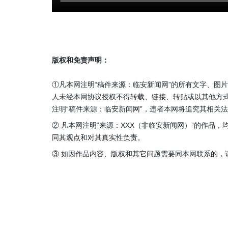
版权和免责声明：
①凡本网注明“稿件来源：临安新闻网”的所有文字、图
人未经本网协议授权不得转载、链接、转贴或以其他方
注明“稿件来源：临安新闻网”，违者本网将追究其相关
② 凡本网注明“来源：XXX（非临安新闻网）”的作品
同其观点和对其真实性负责。
③ 如因作品内容、版权和其它问题需要同本网联系的，请在3