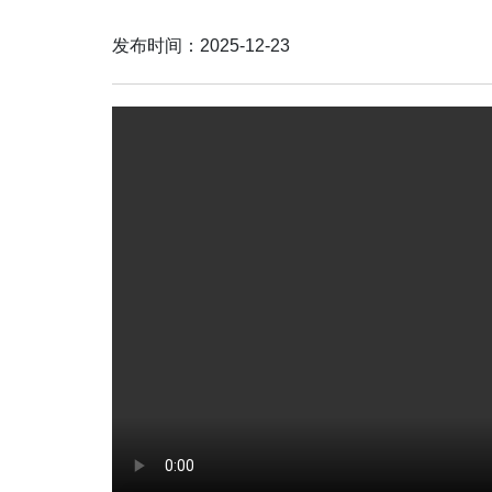
发布时间：2025-12-23