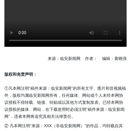
来源：临安新闻网 作者： 编辑：黄晓强
版权和免责声明：
①凡本网注明“稿件来源：临安新闻网”的所有文字、图片和音视频稿
件，版权均属临安新闻网所有，任何媒体、网站或个人未经本网协
议授权不得转载、链接、转贴或以其他方式复制发表。已经本网协
议授权的媒体、网站，在下载使用时必须注明“稿件来源：临安新闻
网”，违者本网将追究其相关法律责任。
② 凡本网注明“来源：XXX（非临安新闻网）”的作品，均转载自其