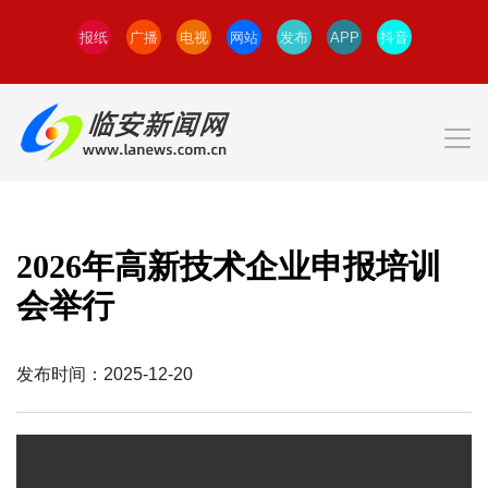
报纸
广播
电视
网站
发布
APP
抖音
2026年高新技术企业申报培训
会举行
发布时间：2025-12-20