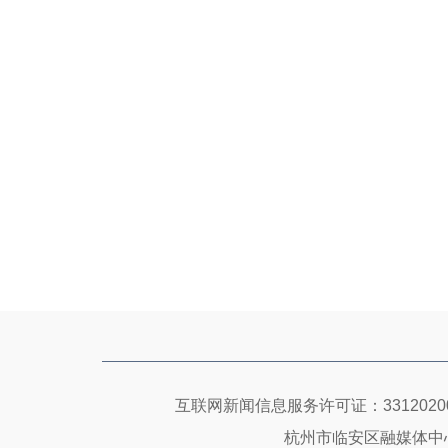
互联网新闻信息服务许可证：33120200
杭州市临安区融媒体中