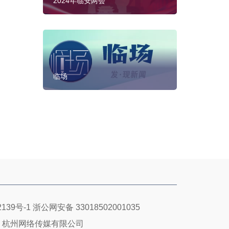
2024年临安两会
临场
139号-1
浙公网安备 33018502001035
：杭州网络传媒有限公司