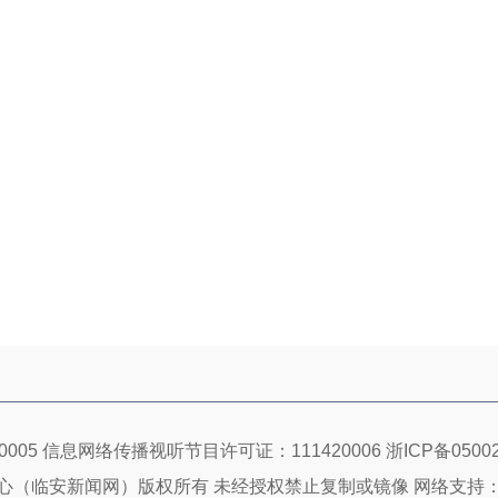
005 信息网络传播视听节目许可证：111420006
浙ICP备05002
心（临安新闻网）版权所有 未经授权禁止复制或镜像 网络支持