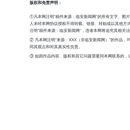
版权和免责声明：
①凡本网注明“稿件来源：临安新闻网”的所有文字、图
人未经本网协议授权不得转载、链接、转贴或以其他方
注明“稿件来源：临安新闻网”，违者本网将追究其相关
② 凡本网注明“来源：XXX（非临安新闻网）”的作品
同其观点和对其真实性负责。
③ 如因作品内容、版权和其它问题需要同本网联系的，请在3