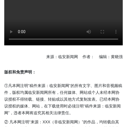
来源：临安新闻网 作者： 编辑：黄晓强
版权和免责声明：
①凡本网注明“稿件来源：临安新闻网”的所有文字、图片和音视频稿
件，版权均属临安新闻网所有，任何媒体、网站或个人未经本网协
议授权不得转载、链接、转贴或以其他方式复制发表。已经本网协
议授权的媒体、网站，在下载使用时必须注明“稿件来源：临安新闻
网”，违者本网将追究其相关法律责任。
② 凡本网注明“来源：XXX（非临安新闻网）”的作品，均转载自其