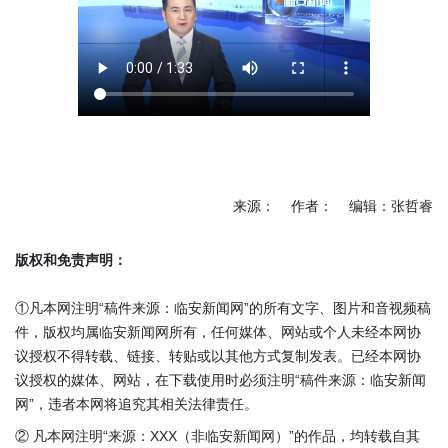
来源： 作者： 编辑：张哲睿
版权和免责声明：
①凡本网注明“稿件来源：临安新闻网”的所有文字、图片和音视频稿
件，版权均属临安新闻网所有，任何媒体、网站或个人未经本网协
议授权不得转载、链接、转贴或以其他方式复制发表。已经本网协
议授权的媒体、网站，在下载使用时必须注明“稿件来源：临安新闻
网”，违者本网将追究其相关法律责任。
② 凡本网注明“来源：XXX（非临安新闻网）”的作品，均转载自其