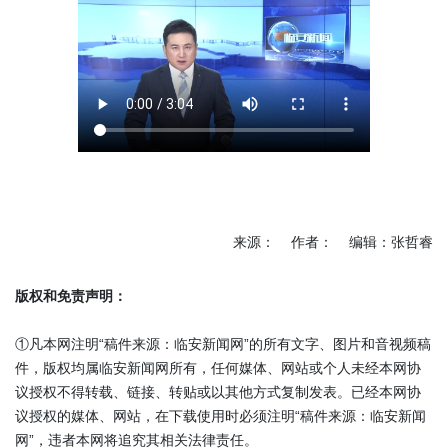
来源： 作者： 编辑：张哲睿
版权和免责声明：
①凡本网注明“稿件来源：临安新闻网”的所有文字、图片和音视频稿
件，版权均属临安新闻网所有，任何媒体、网站或个人未经本网协
议授权不得转载、链接、转贴或以其他方式复制发表。已经本网协
议授权的媒体、网站，在下载使用时必须注明“稿件来源：临安新闻
网”，违者本网将追究其相关法律责任。