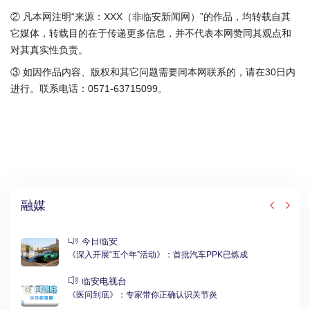
② 凡本网注明“来源：XXX（非临安新闻网）”的作品，均转载自其
它媒体，转载目的在于传递更多信息，并不代表本网赞同其观点和
对其真实性负责。
③ 如因作品内容、版权和其它问题需要同本网联系的，请在30日内
进行。联系电话：0571-63715099。
融媒
今日临安
《深入开展“五个年”活动》：首批汽车PPK已炼成
临安电视台
《医问到底》：专家带你正确认识关节炎