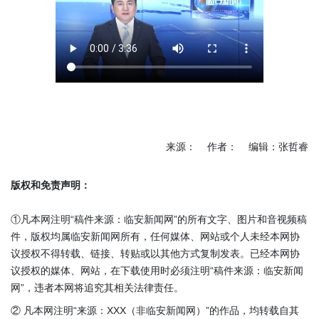
来源： 作者： 编辑：张哲睿
版权和免责声明：
①凡本网注明“稿件来源：临安新闻网”的所有文字、图片和音视频稿
件，版权均属临安新闻网所有，任何媒体、网站或个人未经本网协
议授权不得转载、链接、转贴或以其他方式复制发表。已经本网协
议授权的媒体、网站，在下载使用时必须注明“稿件来源：临安新闻
网”，违者本网将追究其相关法律责任。
② 凡本网注明“来源：XXX（非临安新闻网）”的作品，均转载自其