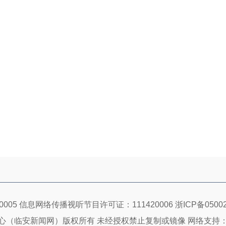
005 信息网络传播视听节目许可证：111420006
浙ICP备05002
心（临安新闻网）版权所有 未经授权禁止复制或镜像 网络支持