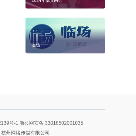
2024年临安两会
临场
139号-1
浙公网安备 33018502001035
：杭州网络传媒有限公司