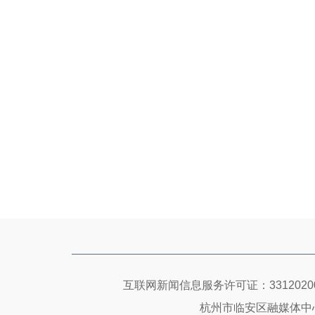
互联网新闻信息服务许可证：33120200
杭州市临安区融媒体中