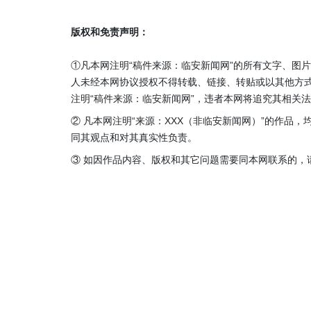
版权和免责声明：
①凡本网注明“稿件来源：临安新闻网”的所有文字、图
人未经本网协议授权不得转载、链接、转贴或以其他方
注明“稿件来源：临安新闻网”，违者本网将追究其相关
② 凡本网注明“来源：XXX（非临安新闻网）”的作品
同其观点和对其真实性负责。
③ 如因作品内容、版权和其它问题需要同本网联系的，请在3