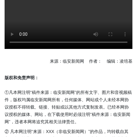
来源：临安新闻网 作者： 编辑：凌培基
版权和免责声明：
①凡本网注明“稿件来源：临安新闻网”的所有文字、图片和音视频稿
件，版权均属临安新闻网所有，任何媒体、网站或个人未经本网协
议授权不得转载、链接、转贴或以其他方式复制发表。已经本网协
议授权的媒体、网站，在下载使用时必须注明“稿件来源：临安新闻
网”，违者本网将追究其相关法律责任。
② 凡本网注明“来源：XXX（非临安新闻网）”的作品，均转载自其