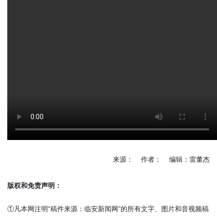
来源： 作者： 编辑：雷董杰
版权和免责声明：
①凡本网注明“稿件来源：临安新闻网”的所有文字、图片和音视频稿