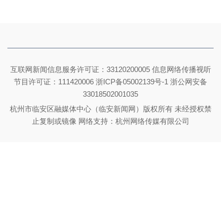
互联网新闻信息服务许可证：33120200005 信息网络传播视听
节目许可证：111420006
浙ICP备05002139号-1
浙公网安备
33018502001035
杭州市临安区融媒体中心（临安新闻网）版权所有 未经授权禁
止复制或镜像 网络支持：杭州网络传媒有限公司