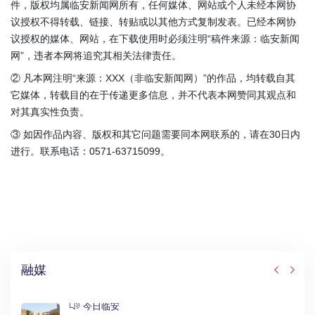
件，版权均属临安新闻网所有，任何媒体、网站或个人未经本网协
议授权不得转载、链接、转贴或以其他方式复制发表。已经本网协
议授权的媒体、网站，在下载使用时必须注明“稿件来源：临安新闻
网”，违者本网将追究其相关法律责任。
② 凡本网注明“来源：XXX（非临安新闻网）”的作品，均转载自其
它媒体，转载目的在于传递更多信息，并不代表本网赞同其观点和
对其真实性负责。
③ 如因作品内容、版权和其它问题需要同本网联系的，请在30日内
进行。联系电话：0571-63715099。
融媒
今日临安