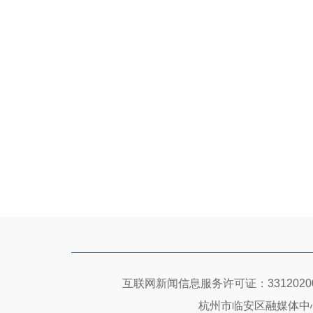
互联网新闻信息服务许可证：33120200
杭州市临安区融媒体中