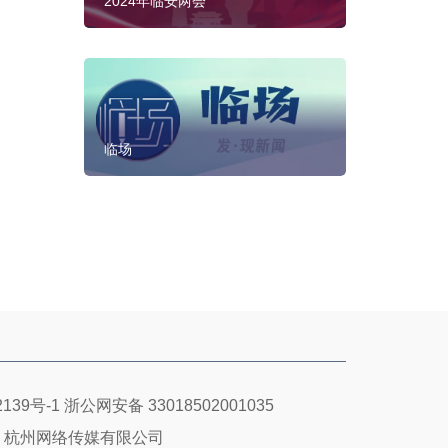
2024年临安两会
临场
139号-1
浙公网安备 33018502001035
：杭州网络传媒有限公司