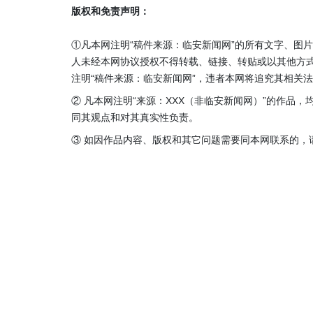
版权和免责声明：
①凡本网注明“稿件来源：临安新闻网”的所有文字、图
人未经本网协议授权不得转载、链接、转贴或以其他方
注明“稿件来源：临安新闻网”，违者本网将追究其相关
② 凡本网注明“来源：XXX（非临安新闻网）”的作品
同其观点和对其真实性负责。
③ 如因作品内容、版权和其它问题需要同本网联系的，请在3