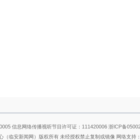
005 信息网络传播视听节目许可证：111420006
浙ICP备05002
心（临安新闻网）版权所有 未经授权禁止复制或镜像 网络支持