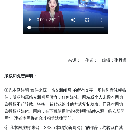
来源： 作者： 编辑：张哲睿
版权和免责声明：
①凡本网注明“稿件来源：临安新闻网”的所有文字、图片和音视频稿
件，版权均属临安新闻网所有，任何媒体、网站或个人未经本网协
议授权不得转载、链接、转贴或以其他方式复制发表。已经本网协
议授权的媒体、网站，在下载使用时必须注明“稿件来源：临安新闻
网”，违者本网将追究其相关法律责任。
② 凡本网注明“来源：XXX（非临安新闻网）”的作品，均转载自其