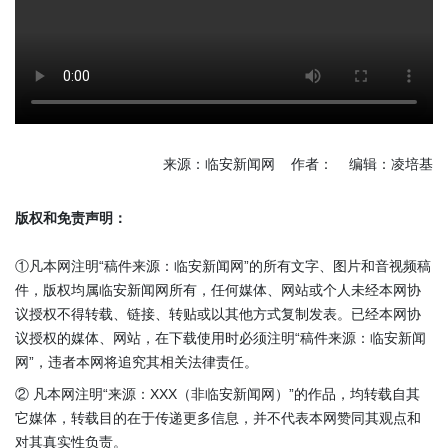
来源：临安新闻网 作者： 编辑：凌培基
版权和免责声明：
①凡本网注明“稿件来源：临安新闻网”的所有文字、图片和音视频稿
件，版权均属临安新闻网所有，任何媒体、网站或个人未经本网协
议授权不得转载、链接、转贴或以其他方式复制发表。已经本网协
议授权的媒体、网站，在下载使用时必须注明“稿件来源：临安新闻
网”，违者本网将追究其相关法律责任。
② 凡本网注明“来源：XXX（非临安新闻网）”的作品，均转载自其
它媒体，转载目的在于传递更多信息，并不代表本网赞同其观点和
对其真实性负责。