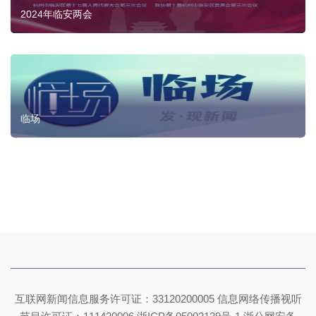
2024年临安两会
临场
互联网新闻信息服务许可证：33120200005 信息网络传播视听