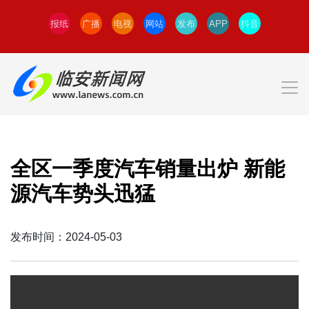
报纸
广播
电视
网站
发布
APP
抖音
全区一季度汽车销量出炉 新能
源汽车势头迅猛
发布时间：2024-05-03