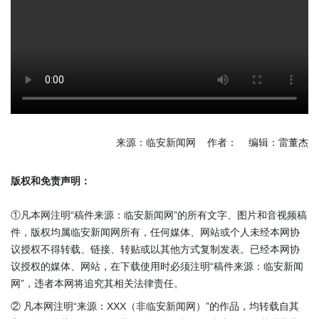
来源：临安新闻网 作者： 编辑：雷董杰
版权和免责声明：
①凡本网注明“稿件来源：临安新闻网”的所有文字、图片和音视频稿
件，版权均属临安新闻网所有，任何媒体、网站或个人未经本网协
议授权不得转载、链接、转贴或以其他方式复制发表。已经本网协
议授权的媒体、网站，在下载使用时必须注明“稿件来源：临安新闻
网”，违者本网将追究其相关法律责任。
② 凡本网注明“来源：XXX（非临安新闻网）”的作品，均转载自其