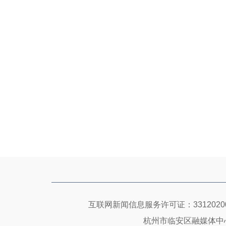
互联网新闻信息服务许可证：33120200
杭州市临安区融媒体中