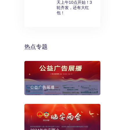
天上午10点开始！3
轮齐发，还有大红
包！
热点专题
公益广告展播