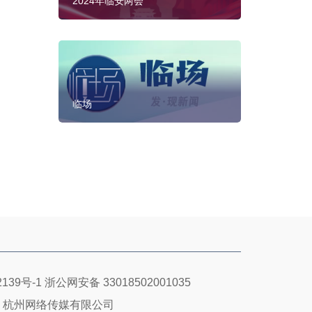
2024年临安两会
临场
139号-1
浙公网安备 33018502001035
：杭州网络传媒有限公司