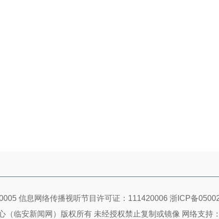
005 信息网络传播视听节目许可证：111420006
浙ICP备05002
心（临安新闻网）版权所有 未经授权禁止复制或镜像 网络支持