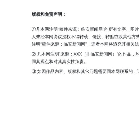
版权和免责声明：
①凡本网注明“稿件来源：临安新闻网”的所有文字、图
人未经本网协议授权不得转载、链接、转贴或以其他方
注明“稿件来源：临安新闻网”，违者本网将追究其相关
② 凡本网注明“来源：XXX（非临安新闻网）”的作品
同其观点和对其真实性负责。
③ 如因作品内容、版权和其它问题需要同本网联系的，请在3