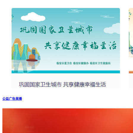
公益广告展播