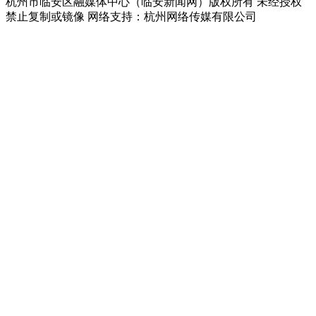
杭州市临安区融媒体中心（临安新闻网）版权所有 未经授权
禁止复制或镜像 网络支持：杭州网络传媒有限公司