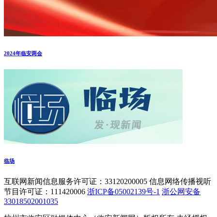
2024年临安两会
临场
互联网新闻信息服务许可证：33120200005 信息网络传播视听
节目许可证：111420006
浙ICP备05002139号-1
浙公网安备
33018502001035