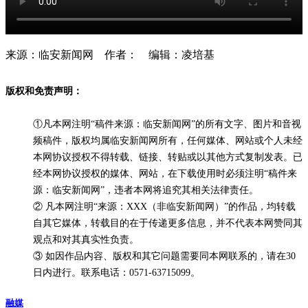
来源：临安新闻网 作者： 编辑：凌培基
版权和免责声明：
①凡本网注明“稿件来源：临安新闻网”的所有文字、图片和音视
频稿件，版权均属临安新闻网所有，任何媒体、网站或个人未经
本网协议授权不得转载、链接、转贴或以其他方式复制发表。已
经本网协议授权的媒体、网站，在下载使用时必须注明“稿件来
源：临安新闻网”，违者本网将追究其相关法律责任。
② 凡本网注明“来源：XXX（非临安新闻网）”的作品，均转载
自其它媒体，转载目的在于传递更多信息，并不代表本网赞同其
观点和对其真实性负责。
③ 如因作品内容、版权和其它问题需要同本网联系的，请在30
日内进行。联系电话：0571-63715099。
融媒