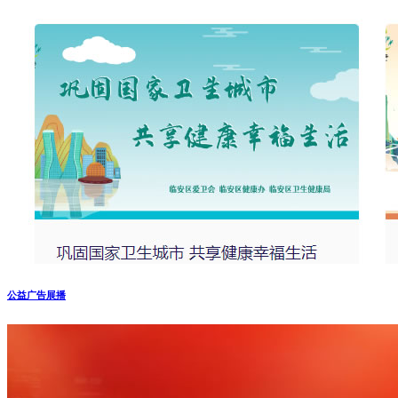
公益广告展播