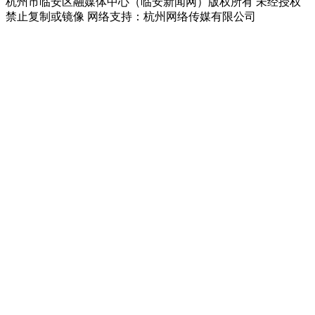
杭州市临安区融媒体中心（临安新闻网）版权所有 未经授权
禁止复制或镜像 网络支持：杭州网络传媒有限公司