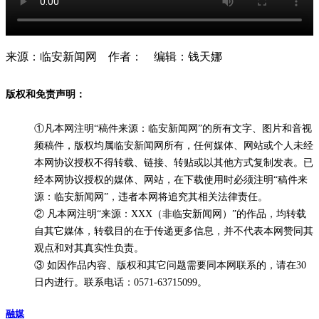
来源：临安新闻网 作者： 编辑：钱天娜
版权和免责声明：
①凡本网注明“稿件来源：临安新闻网”的所有文字、图片和音视
频稿件，版权均属临安新闻网所有，任何媒体、网站或个人未经
本网协议授权不得转载、链接、转贴或以其他方式复制发表。已
经本网协议授权的媒体、网站，在下载使用时必须注明“稿件来
源：临安新闻网”，违者本网将追究其相关法律责任。
② 凡本网注明“来源：XXX（非临安新闻网）”的作品，均转载
自其它媒体，转载目的在于传递更多信息，并不代表本网赞同其
观点和对其真实性负责。
③ 如因作品内容、版权和其它问题需要同本网联系的，请在30
日内进行。联系电话：0571-63715099。
融媒