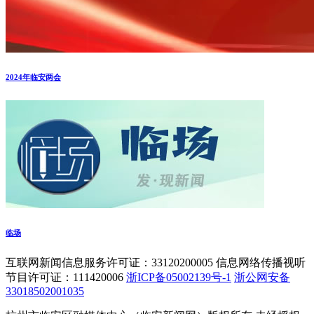
2024年临安两会
临场
互联网新闻信息服务许可证：33120200005 信息网络传播视听
节目许可证：111420006
浙ICP备05002139号-1
浙公网安备
33018502001035