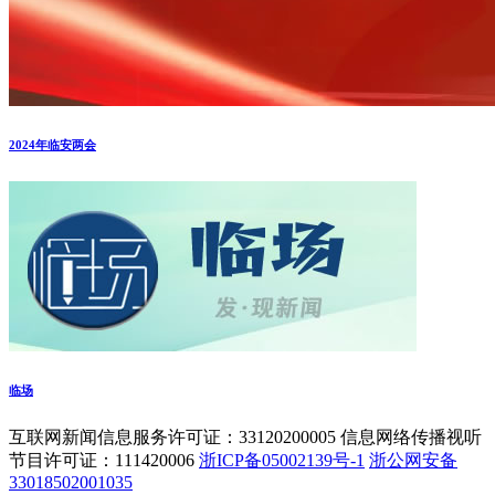
2024年临安两会
临场
互联网新闻信息服务许可证：33120200005 信息网络传播视听
节目许可证：111420006
浙ICP备05002139号-1
浙公网安备
33018502001035