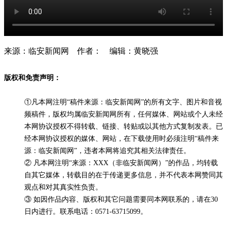
来源：临安新闻网 作者： 编辑：黄晓强
版权和免责声明：
①凡本网注明“稿件来源：临安新闻网”的所有文字、图片和音视
频稿件，版权均属临安新闻网所有，任何媒体、网站或个人未经
本网协议授权不得转载、链接、转贴或以其他方式复制发表。已
经本网协议授权的媒体、网站，在下载使用时必须注明“稿件来
源：临安新闻网”，违者本网将追究其相关法律责任。
② 凡本网注明“来源：XXX（非临安新闻网）”的作品，均转载
自其它媒体，转载目的在于传递更多信息，并不代表本网赞同其
观点和对其真实性负责。
③ 如因作品内容、版权和其它问题需要同本网联系的，请在30
日内进行。联系电话：0571-63715099。