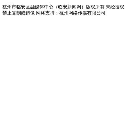
杭州市临安区融媒体中心（临安新闻网）版权所有 未经授权
禁止复制或镜像 网络支持：杭州网络传媒有限公司