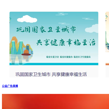
公益广告展播