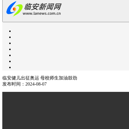
临安健儿出征奥运 母校师生加油鼓劲
发布时间：2024-08-07