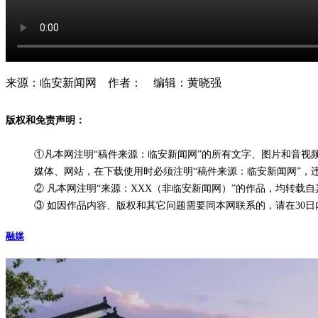
来源：临安新闻网 作者： 编辑：黄晓强
版权和免责声明：
①凡本网注明“稿件来源：临安新闻网”的所有文字、图片和音
媒体、网站，在下载使用时必须注明“稿件来源：临安新闻网”，
② 凡本网注明“来源：XXX（非临安新闻网）”的作品，均转
③ 如因作品内容、版权和其它问题需要同本网联系的，请在30日内进行
融媒