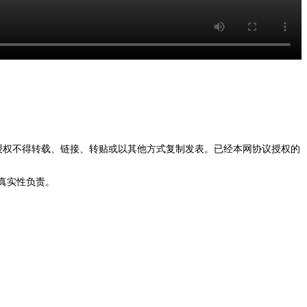
授权不得转载、链接、转贴或以其他方式复制发表。已经本网协议授权的
真实性负责。