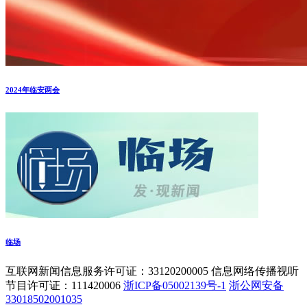
2024年临安两会
临场
互联网新闻信息服务许可证：33120200005 信息网络传播视听
节目许可证：111420006
浙ICP备05002139号-1
浙公网安备
33018502001035