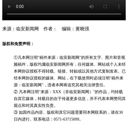
来源：临安新闻网 作者： 编辑：黄晓强
版权和免责声明：
①凡本网注明“稿件来源：临安新闻网”的所有文字、图片和音视
频稿件，版权均属临安新闻网所有，任何媒体、网站或个人未经
本网协议授权不得转载、链接、转贴或以其他方式复制发表。已
经本网协议授权的媒体、网站，在下载使用时必须注明“稿件来
源：临安新闻网”，违者本网将追究其相关法律责任。
② 凡本网注明“来源：XXX（非临安新闻网）”的作品，均转载
自其它媒体，转载目的在于传递更多信息，并不代表本网赞同其
观点和对其真实性负责。
③ 如因作品内容、版权和其它问题需要同本网联系的，请在30
日内进行。联系电话：0571-63715099。