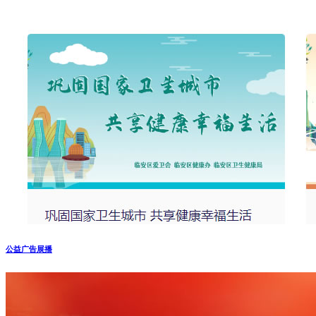
公益广告展播