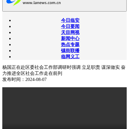
今日临安
今日要闻
天目网视
新闻中心
热点专题
镇街联播
临网义工
杨国正在赴区委社会工作部调研时强调 立足职责 谋深做实 奋
力推进全区社会工作走在前列
发布时间：2024-08-07