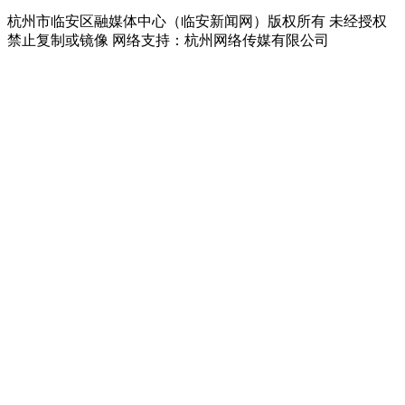
杭州市临安区融媒体中心（临安新闻网）版权所有 未经授权
禁止复制或镜像 网络支持：杭州网络传媒有限公司