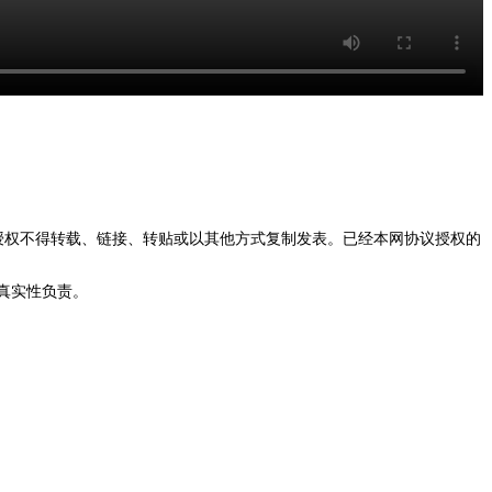
授权不得转载、链接、转贴或以其他方式复制发表。已经本网协议授权的
真实性负责。