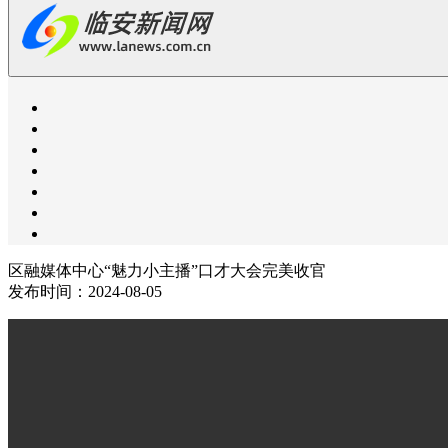
区融媒体中心“魅力小主播”口才大会完美收官
发布时间：2024-08-05