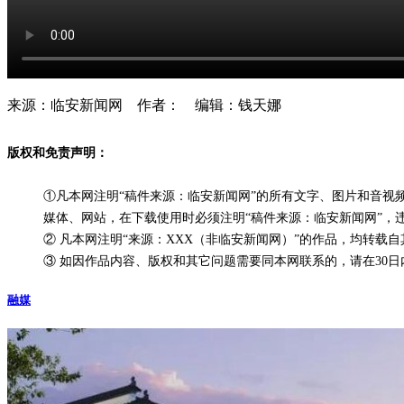
来源：临安新闻网 作者： 编辑：钱天娜
版权和免责声明：
①凡本网注明“稿件来源：临安新闻网”的所有文字、图片和音
媒体、网站，在下载使用时必须注明“稿件来源：临安新闻网”，
② 凡本网注明“来源：XXX（非临安新闻网）”的作品，均转
③ 如因作品内容、版权和其它问题需要同本网联系的，请在30日内进行
融媒