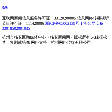
临场
互联网新闻信息服务许可证：33120200005 信息网络传播视听
节目许可证：111420006
浙ICP备05002139号-1
浙公网安备
33018502001035
杭州市临安区融媒体中心（临安新闻网）版权所有 未经授权
禁止复制或镜像 网络支持：杭州网络传媒有限公司