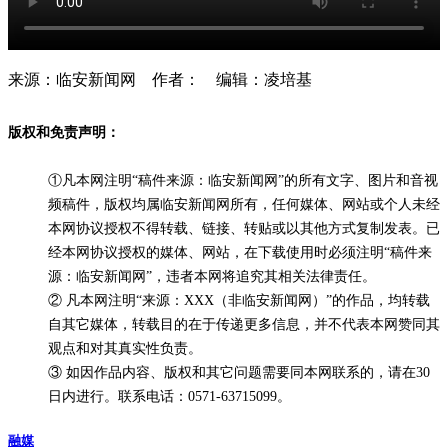
来源：临安新闻网 作者： 编辑：凌培基
版权和免责声明：
①凡本网注明“稿件来源：临安新闻网”的所有文字、图片和音视
频稿件，版权均属临安新闻网所有，任何媒体、网站或个人未经
本网协议授权不得转载、链接、转贴或以其他方式复制发表。已
经本网协议授权的媒体、网站，在下载使用时必须注明“稿件来
源：临安新闻网”，违者本网将追究其相关法律责任。
② 凡本网注明“来源：XXX（非临安新闻网）”的作品，均转载
自其它媒体，转载目的在于传递更多信息，并不代表本网赞同其
观点和对其真实性负责。
③ 如因作品内容、版权和其它问题需要同本网联系的，请在30
日内进行。联系电话：0571-63715099。
融媒