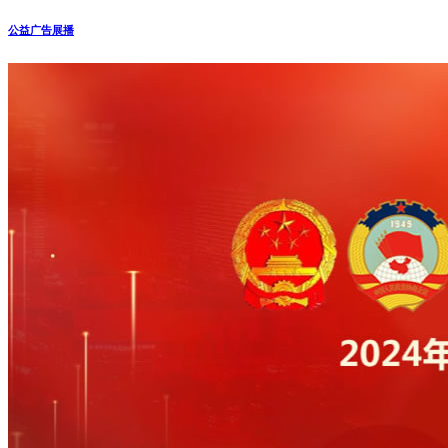
公益广告展播