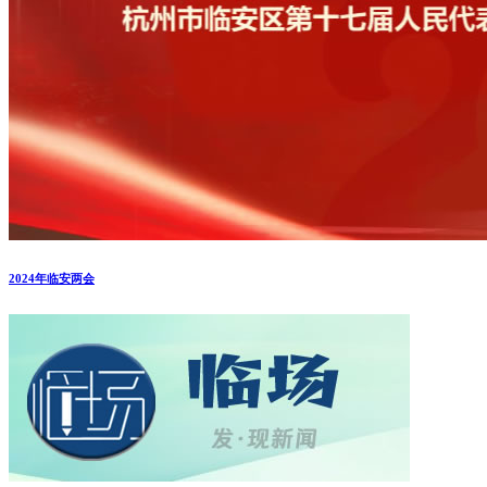
2024年临安两会