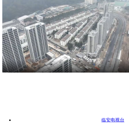
临安电视台