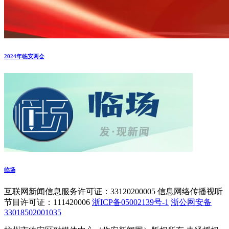
2024年临安两会
临场
互联网新闻信息服务许可证：33120200005 信息网络传播视听
节目许可证：111420006
浙ICP备05002139号-1
浙公网安备
33018502001035