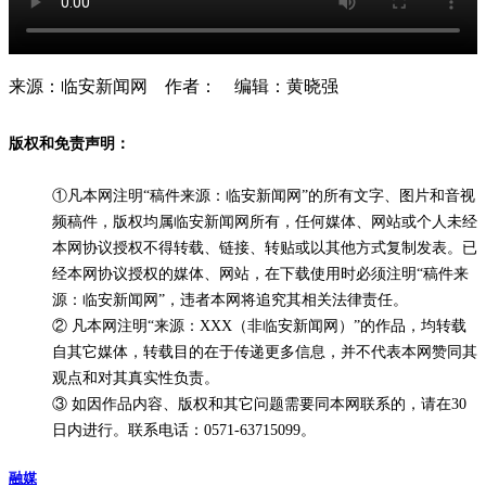
来源：临安新闻网 作者： 编辑：黄晓强
版权和免责声明：
①凡本网注明“稿件来源：临安新闻网”的所有文字、图片和音视
频稿件，版权均属临安新闻网所有，任何媒体、网站或个人未经
本网协议授权不得转载、链接、转贴或以其他方式复制发表。已
经本网协议授权的媒体、网站，在下载使用时必须注明“稿件来
源：临安新闻网”，违者本网将追究其相关法律责任。
② 凡本网注明“来源：XXX（非临安新闻网）”的作品，均转载
自其它媒体，转载目的在于传递更多信息，并不代表本网赞同其
观点和对其真实性负责。
③ 如因作品内容、版权和其它问题需要同本网联系的，请在30
日内进行。联系电话：0571-63715099。
融媒