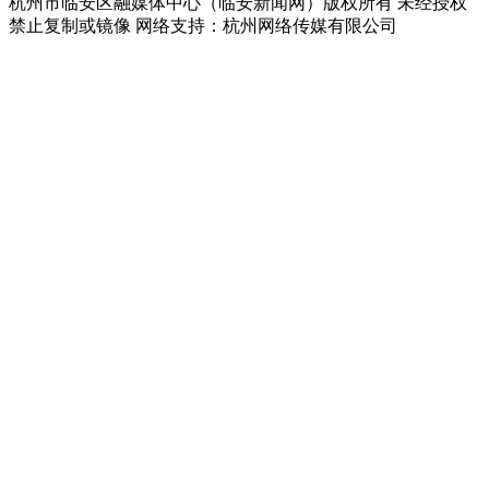
杭州市临安区融媒体中心（临安新闻网）版权所有 未经授权
禁止复制或镜像 网络支持：杭州网络传媒有限公司