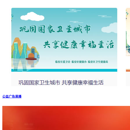
公益广告展播