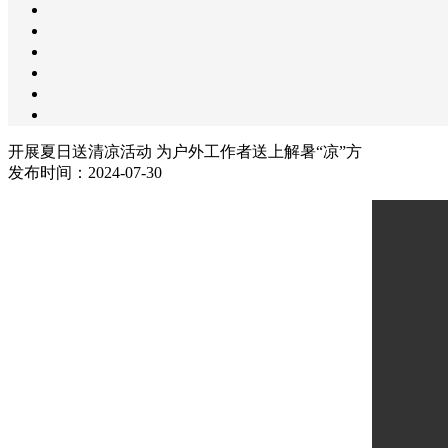
开展夏日送清凉活动 为户外工作者送上解暑“凉”方
发布时间：2024-07-30