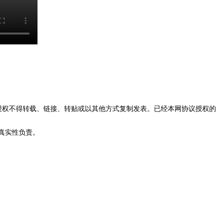
授权不得转载、链接、转贴或以其他方式复制发表。已经本网协议授权的
真实性负责。