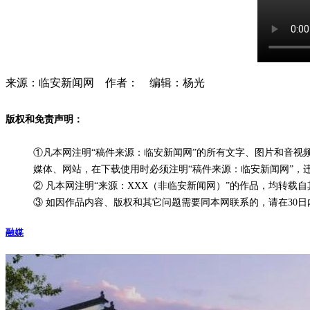
来源：临安新闻网 作者： 编辑：杨光
版权和免责声明：
①凡本网注明“稿件来源：临安新闻网”的所有文字、图片和音
媒体、网站，在下载使用时必须注明“稿件来源：临安新闻网”，
② 凡本网注明“来源：XXX（非临安新闻网）”的作品，均转
③ 如因作品内容、版权和其它问题需要同本网联系的，请在30日内进行
融媒