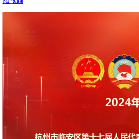
公益广告展播