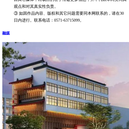
观点和对其真实性负责。
③ 如因作品内容、版权和其它问题需要同本网联系的，请在30
日内进行。联系电话：0571-63715099。
融媒