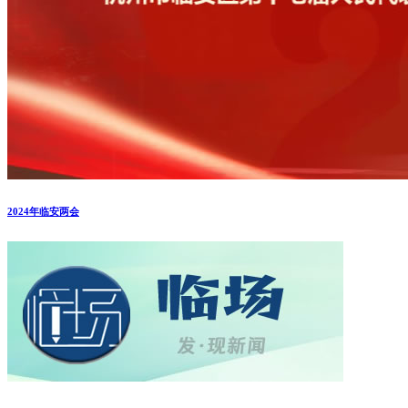
2024年临安两会