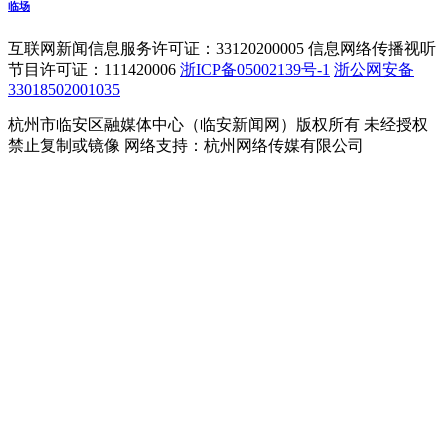
临场
互联网新闻信息服务许可证：33120200005 信息网络传播视听
节目许可证：111420006
浙ICP备05002139号-1
浙公网安备
33018502001035
杭州市临安区融媒体中心（临安新闻网）版权所有 未经授权
禁止复制或镜像 网络支持：杭州网络传媒有限公司