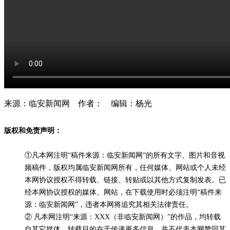
来源：临安新闻网 作者： 编辑：杨光
版权和免责声明：
①凡本网注明“稿件来源：临安新闻网”的所有文字、图片和音视
频稿件，版权均属临安新闻网所有，任何媒体、网站或个人未经
本网协议授权不得转载、链接、转贴或以其他方式复制发表。已
经本网协议授权的媒体、网站，在下载使用时必须注明“稿件来
源：临安新闻网”，违者本网将追究其相关法律责任。
② 凡本网注明“来源：XXX（非临安新闻网）”的作品，均转载
自其它媒体，转载目的在于传递更多信息，并不代表本网赞同其