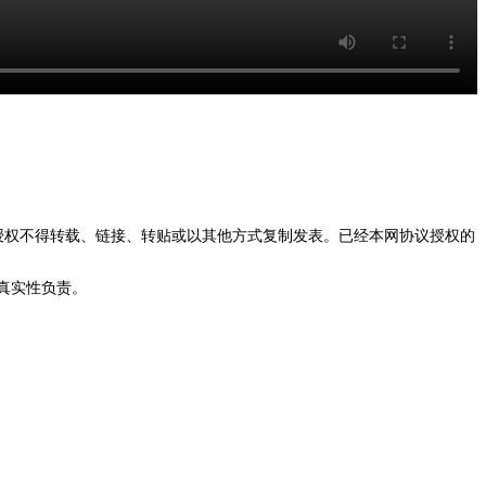
授权不得转载、链接、转贴或以其他方式复制发表。已经本网协议授权的
真实性负责。