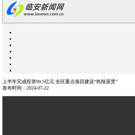
上半年完成投资90.5亿元 全区重点项目建设“热辣滚烫”
发布时间：2024-07-22