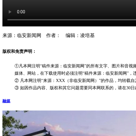
来源：临安新闻网 作者： 编辑：凌培基
版权和免责声明：
①凡本网注明“稿件来源：临安新闻网”的所有文字、图片和音
媒体、网站，在下载使用时必须注明“稿件来源：临安新闻网”，
② 凡本网注明“来源：XXX（非临安新闻网）”的作品，均转
③ 如因作品内容、版权和其它问题需要同本网联系的，请在30日内进行
融媒