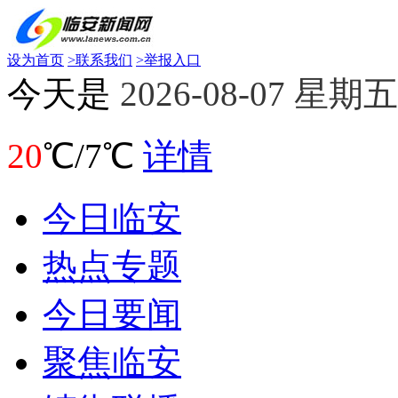
设为首页
>
联系我们
>
举报入口
今天是
2026-08-07 星期五
20
℃/7℃
详情
今日临安
热点专题
今日要闻
聚焦临安