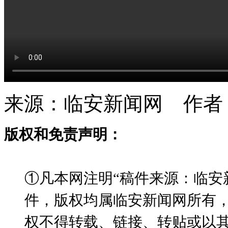
来源：临安新闻网 作者
版权和免责声明：
①凡本网注明“稿件来源：临安
件，版权均属临安新闻网所有
权不得转载、链接、转贴或以