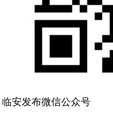
临安发布微信公众号