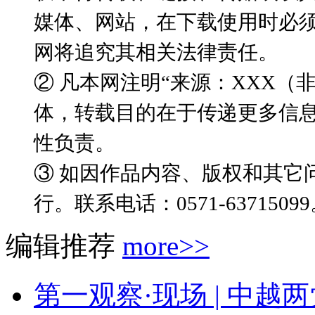
媒体、网站，在下载使用时必须
网将追究其相关法律责任。
② 凡本网注明“来源：XXX
体，转载目的在于传递更多信
性负责。
③ 如因作品内容、版权和其它
行。联系电话：0571-6371509
编辑推荐
more>>
第一观察·现场 | 中越两