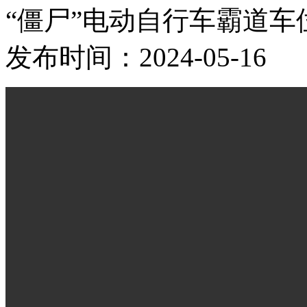
“僵尸”电动自行车霸道车
发布时间：2024-05-16