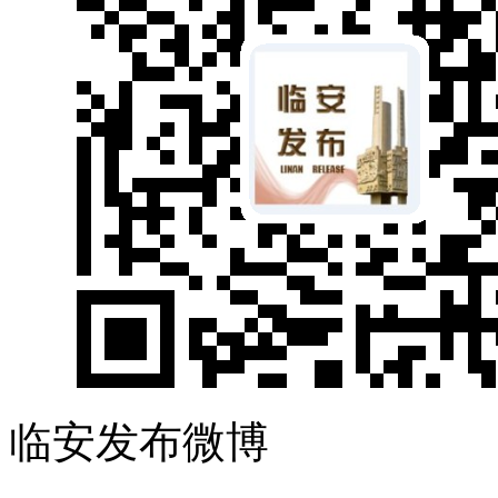
临安发布微博