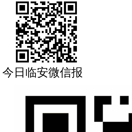
今日临安微信报