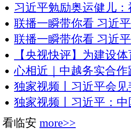
习近平勉励奥运健儿：祖
联播一瞬带你看 习近平接
联播一瞬带你看 习近平
【央视快评】为建设体
心相近｜中越务实合作跑
独家视频丨习近平会见斐
独家视频丨习近平：中国
看临安
more>>