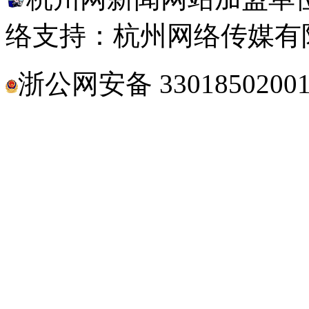
络支持：杭州网络传媒有
浙公网安备 3301850200