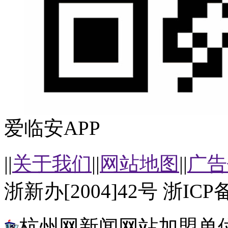
爱临安APP
||
关于我们
||
网站地图
||
广告
浙新办[2004]42号 浙ICP备
杭州网新闻网站加盟单位