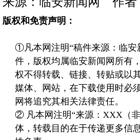
来源：临安新闻网 作者
版权和免责声明：
①凡本网注明“稿件来源：临安
件，版权均属临安新闻网所有
权不得转载、链接、转贴或以
媒体、网站，在下载使用时必须
网将追究其相关法律责任。
② 凡本网注明“来源：XXX
体，转载目的在于传递更多信