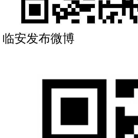
临安发布微博