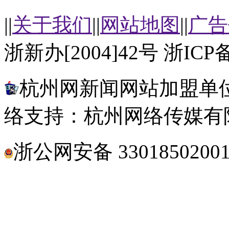
||
关于我们
||
网站地图
||
广告
浙新办[2004]42号 浙ICP备
杭州网新闻网站加盟单位
络支持：杭州网络传媒有
浙公网安备 3301850200