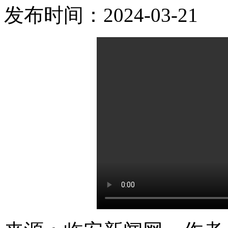
发布时间：2024-03-21