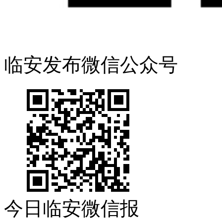
临安发布微信公众号
今日临安微信报