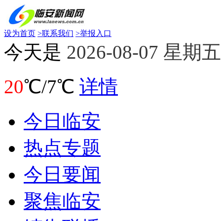
设为首页
>
联系我们
>
举报入口
今天是
2026-08-07 星期五
20
℃/7℃
详情
今日临安
热点专题
今日要闻
聚焦临安