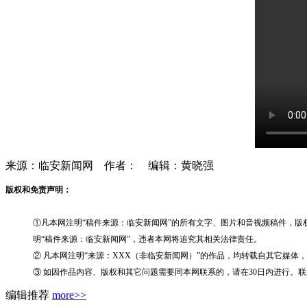
来源：临安新闻网 作者： 编辑：黄晓强
版权和免责声明：
①凡本网注明“稿件来源：临安新闻网”的所有文字、图片和音视频稿件，
明“稿件来源：临安新闻网”，违者本网将追究其相关法律责任。
② 凡本网注明“来源：XXX（非临安新闻网）”的作品，均转载自其它媒
③ 如因作品内容、版权和其它问题需要同本网联系的，请在30日内进行。联系电话：
编辑推荐
more>>