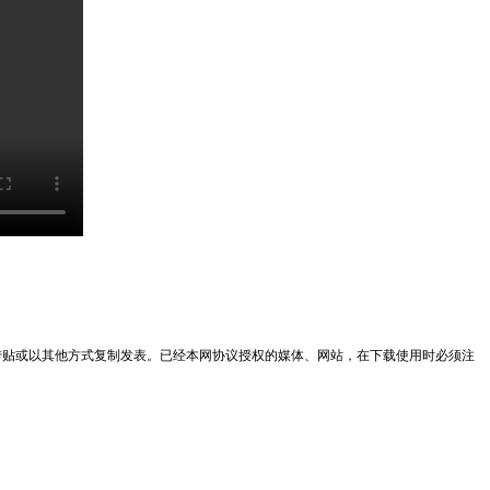
转贴或以其他方式复制发表。已经本网协议授权的媒体、网站，在下载使用时必须注