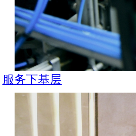
服务下基层