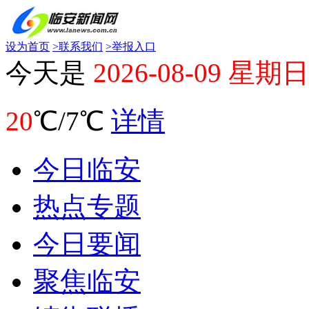
设为首页
>
联系我们
>
举报入口
今天是
2026-08-09 星期日
20
℃/7℃
详情
今日临安
热点专题
今日要闻
聚焦临安