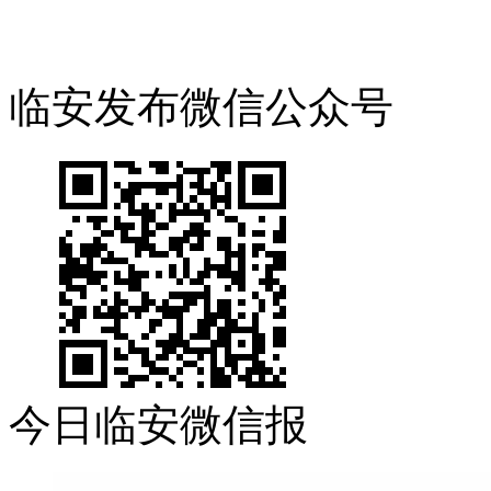
临安发布微信公众号
今日临安微信报