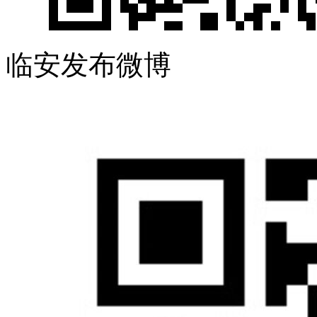
临安发布微博