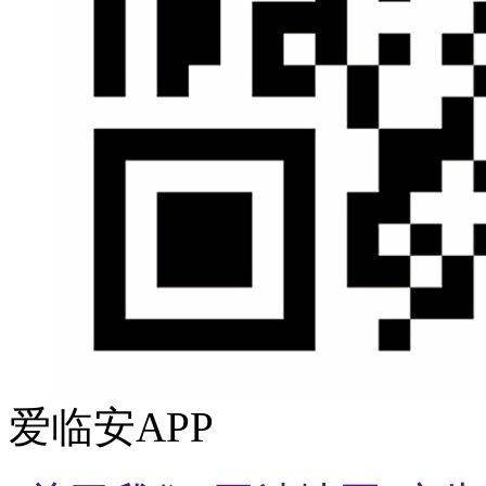
爱临安APP