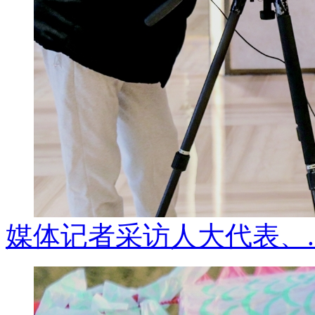
媒体记者采访人大代表、..