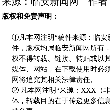
来源：临安新闻网 作者
版权和免责声明：
①凡本网注明“稿件来源：临安
件，版权均属临安新闻网所有
权不得转载、链接、转贴或以
媒体、网站，在下载使用时必须
网将追究其相关法律责任。
② 凡本网注明“来源：XXX
体，转载目的在于传递更多信