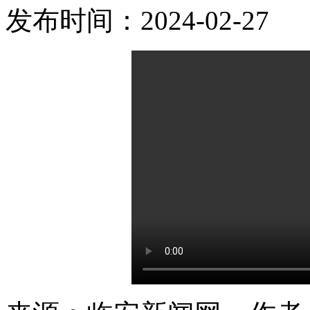
发布时间：2024-02-27