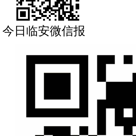
今日临安微信报