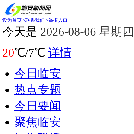
设为首页
>
联系我们
>
举报入口
今天是
2026-08-06 星期四
20
℃/7℃
详情
今日临安
热点专题
今日要闻
聚焦临安