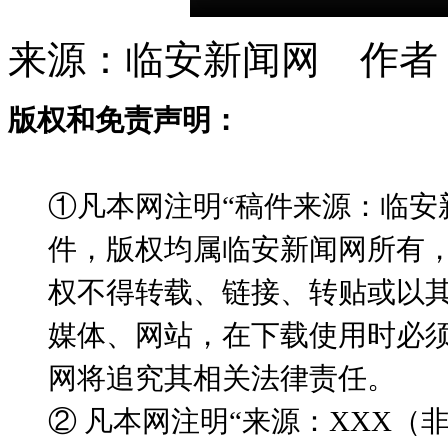
来源：临安新闻网 作者
版权和免责声明：
①凡本网注明“稿件来源：临安
件，版权均属临安新闻网所有
权不得转载、链接、转贴或以
媒体、网站，在下载使用时必须
网将追究其相关法律责任。
② 凡本网注明“来源：XXX