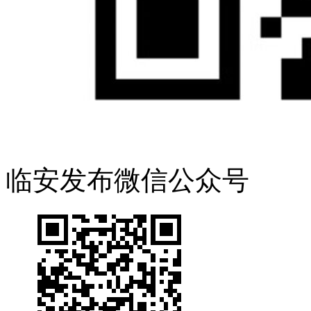
临安发布微信公众号