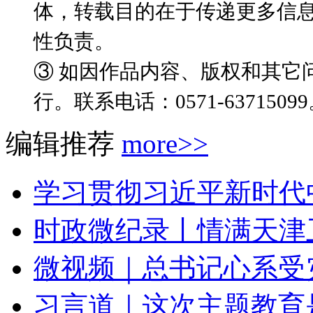
体，转载目的在于传递更多信
性负责。
③ 如因作品内容、版权和其它
行。联系电话：0571-6371509
编辑推荐
more>>
学习贯彻习近平新时代中
时政微纪录丨情满天津
微视频｜总书记心系受
习言道｜这次主题教育