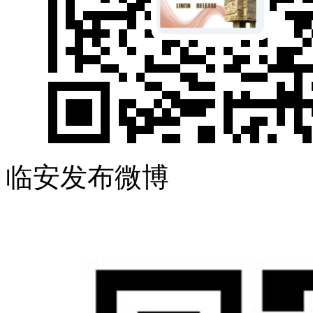
临安发布微博