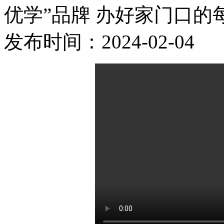
优学”品牌 办好家门口的
发布时间：2024-02-04