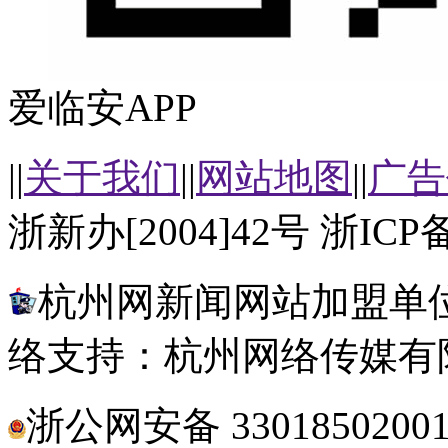
爱临安APP
||
关于我们
||
网站地图
||
广告
浙新办[2004]42号 浙ICP备
杭州网新闻网站加盟单位
络支持：杭州网络传媒有
浙公网安备 3301850200