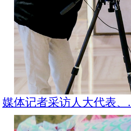
媒体记者采访人大代表、..