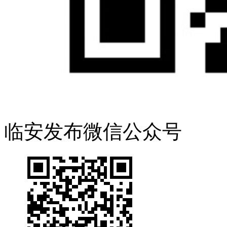
临安发布微信公众号