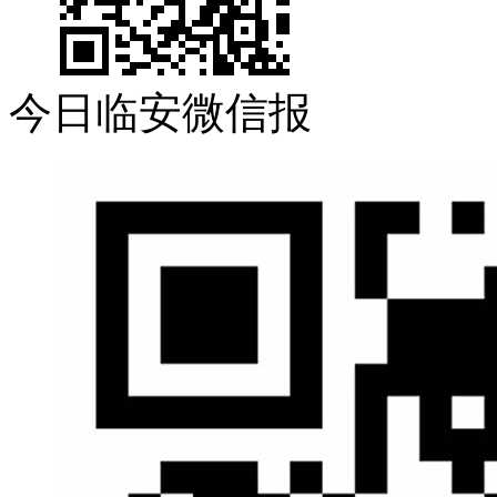
今日临安微信报