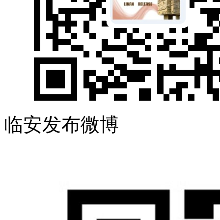
临安发布微博