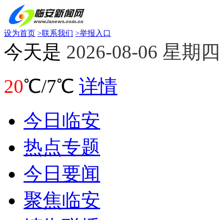
设为首页
>
联系我们
>
举报入口
今天是
2026-08-06 星期四
20
℃/7℃
详情
今日临安
热点专题
今日要闻
聚焦临安