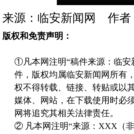
来源：临安新闻网 作者
版权和免责声明：
①凡本网注明“稿件来源：临安
件，版权均属临安新闻网所有
权不得转载、链接、转贴或以
媒体、网站，在下载使用时必须
网将追究其相关法律责任。
② 凡本网注明“来源：XXX