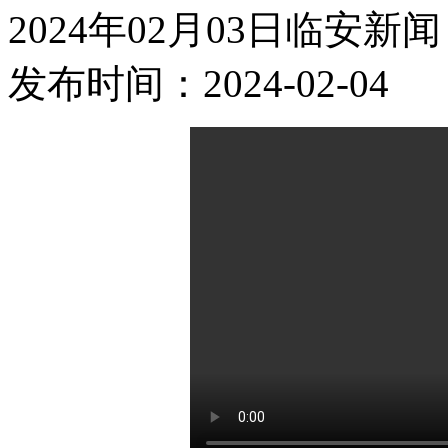
2024年02月03日临安新闻
发布时间：2024-02-04