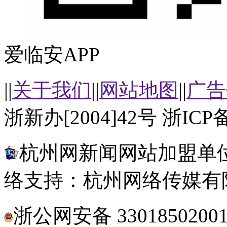
爱临安APP
||
关于我们
||
网站地图
||
广告
浙新办[2004]42号 浙ICP备
杭州网新闻网站加盟单位
络支持：杭州网络传媒有
浙公网安备 3301850200