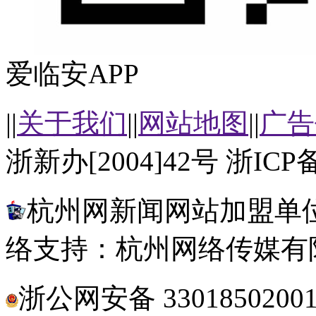
爱临安APP
||
关于我们
||
网站地图
||
广告
浙新办[2004]42号 浙ICP备
杭州网新闻网站加盟单位
络支持：杭州网络传媒有
浙公网安备 3301850200