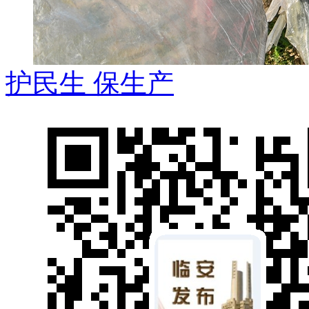
护民生 保生产