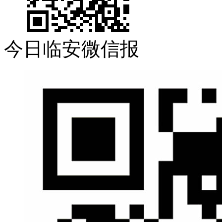
今日临安微信报