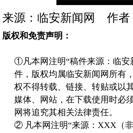
来源：临安新闻网 作者
版权和免责声明：
①凡本网注明“稿件来源：临安
件，版权均属临安新闻网所有
权不得转载、链接、转贴或以
媒体、网站，在下载使用时必须
网将追究其相关法律责任。
② 凡本网注明“来源：XXX