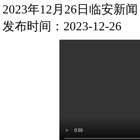
2023年12月26日临安新闻
发布时间：2023-12-26