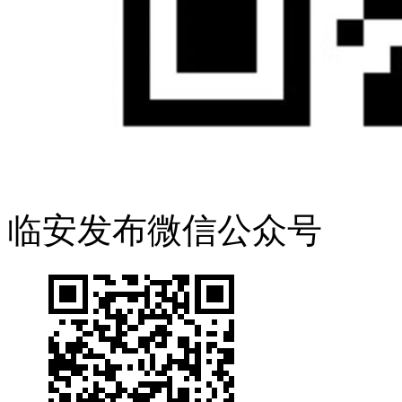
临安发布微信公众号