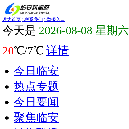
设为首页
>
联系我们
>
举报入口
今天是
2026-08-08 星期六
20
℃/7℃
详情
今日临安
热点专题
今日要闻
聚焦临安