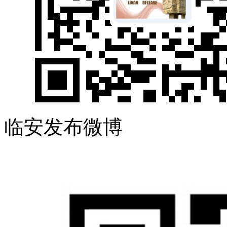
临安发布微博