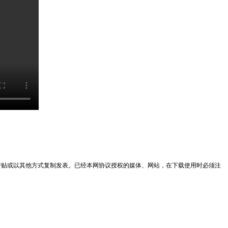
转贴或以其他方式复制发表。已经本网协议授权的媒体、网站，在下载使用时必须注