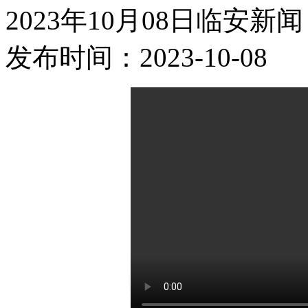
2023年10月08日临安新闻
发布时间：2023-10-08