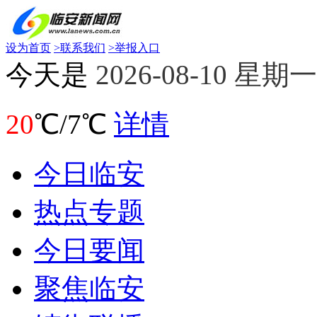
设为首页
>
联系我们
>
举报入口
今天是
2026-08-10 星期一
20
℃/7℃
详情
今日临安
热点专题
今日要闻
聚焦临安