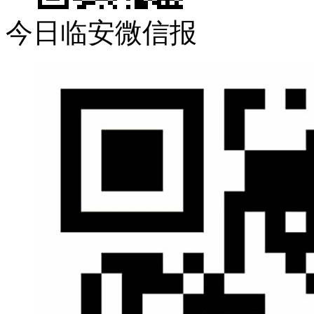
今日临安微信报