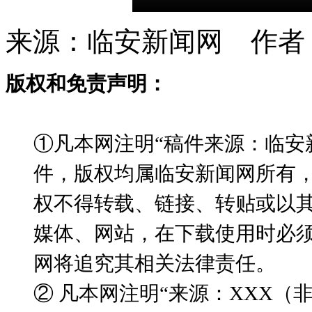
来源：临安新闻网 作者
版权和免责声明：
①凡本网注明“稿件来源：临安
件，版权均属临安新闻网所有
权不得转载、链接、转贴或以
媒体、网站，在下载使用时必须
网将追究其相关法律责任。
② 凡本网注明“来源：XXX