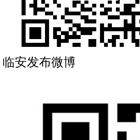
临安发布微博