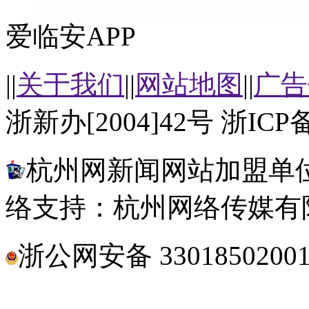
爱临安APP
||
关于我们
||
网站地图
||
广告
浙新办[2004]42号 浙ICP备
杭州网新闻网站加盟单位
络支持：杭州网络传媒有
浙公网安备 3301850200