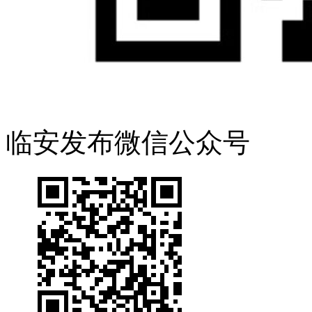
临安发布微信公众号