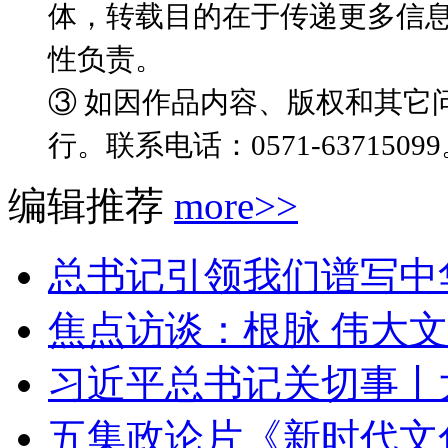
体，转载目的在于传递更多信
性负责。
③ 如因作品内容、版权和其它
行。联系电话：0571-6371509
编辑推荐
more>>
总书记引领我们谱写中
焦点访谈：根脉 伟大文
习近平总书记关切事丨
五集政论片《新时代文化