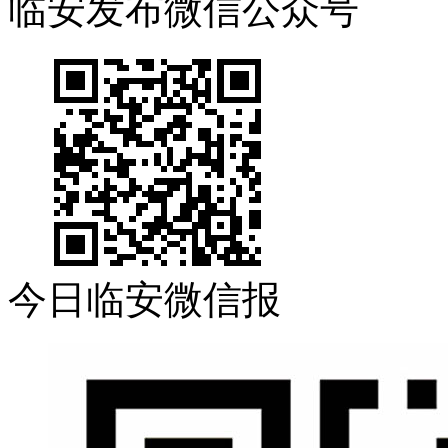
临安发布微信公众号
今日临安微信报