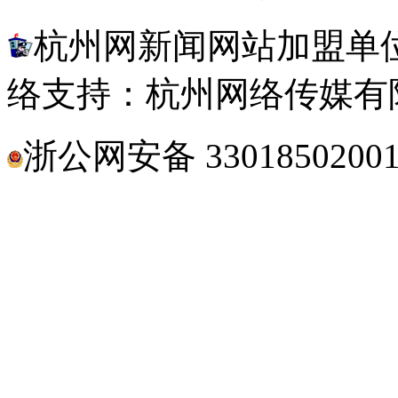
杭州网新闻网站加盟单位
络支持：杭州网络传媒有
浙公网安备 3301850200