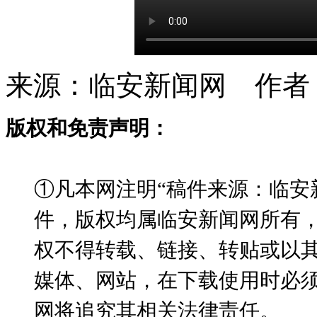
来源：临安新闻网 作者
版权和免责声明：
①凡本网注明“稿件来源：临安
件，版权均属临安新闻网所有
权不得转载、链接、转贴或以
媒体、网站，在下载使用时必须
网将追究其相关法律责任。