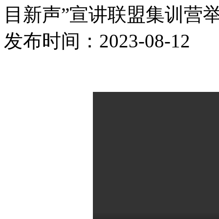
目新声”宣讲联盟集训营
发布时间：2023-08-12