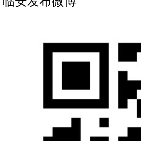
临安发布微博