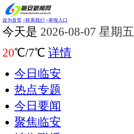
设为首页
>
联系我们
>
举报入口
今天是
2026-08-07 星期五
20
℃/7℃
详情
今日临安
热点专题
今日要闻
聚焦临安